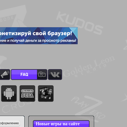
Новые игры на сайте