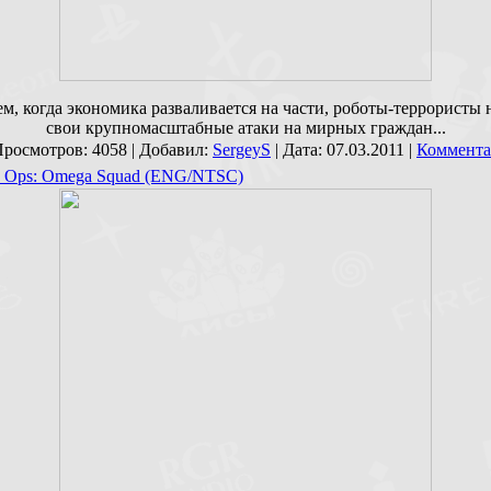
м, когда экономика разваливается на части, роботы-террористы
свои крупномасштабные атаки на мирных граждан...
Просмотров: 4058 | Добавил:
SergeyS
| Дата:
07.03.2011
|
Коммента
c Ops: Omega Squad (ENG/NTSC)