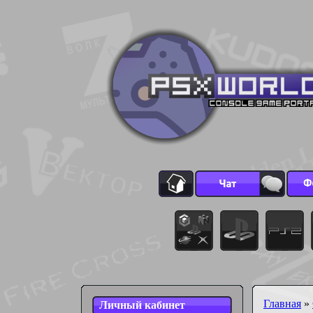
Главная
»
Личный кабинет