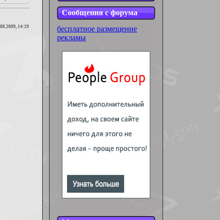
Сообщения с форума
.08.2009, 14:19
бесплатное размещение
рекламы