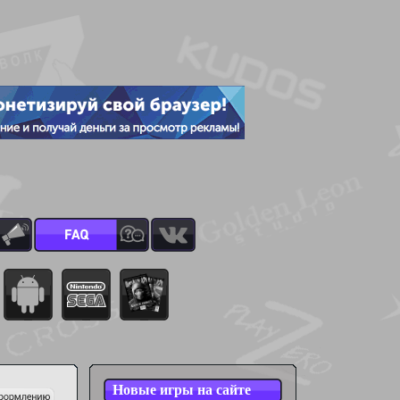
Новые игры на сайте