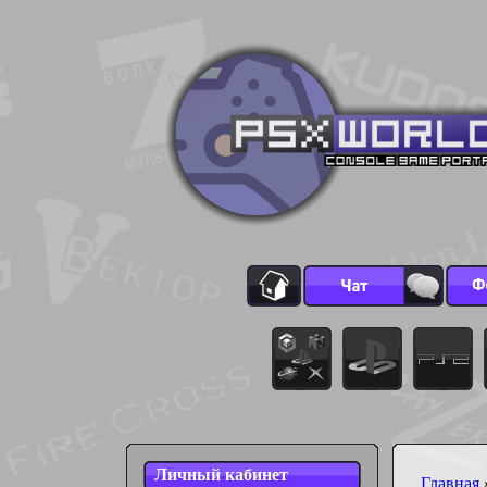
Личный кабинет
Главная