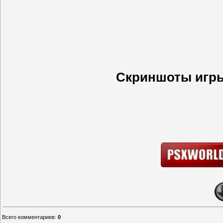
Скриншоты игры 
Всего комментариев
:
0