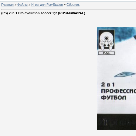
Главная
»
Файлы
»
Игры для PlayStation
»
Сборник
(PS) 2 in 1 Pro evolution soccer 1;2 (RUS/Multi4/PAL)