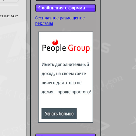
Сообщения с форума
.03.2012, 14:27
бесплатное размещение
рекламы