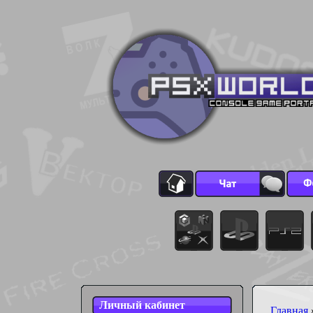
Личный кабинет
Главная