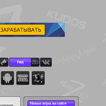
Новые игры на сайте