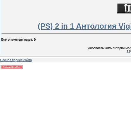
(PS) 2 in 1 Антология Vi
Всего комментариев
:
0
Добавлять комментарии могу
[
Р
Полная версия сайта