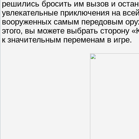
решились бросить им вызов и остан
увлекательные приключения на все
вооруженных самым передовым оруж
этого, вы можете выбрать сторону «
к значительным переменам в игре.