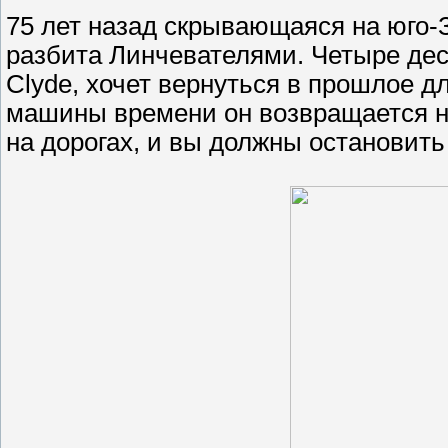
75 лет назад скрывающаяся на юго-
разбита Линчевателями. Четыре деся
Clyde, хочет вернуться в прошлое д
машины времени он возвращается на
на дорогах, и вы должны остановить 