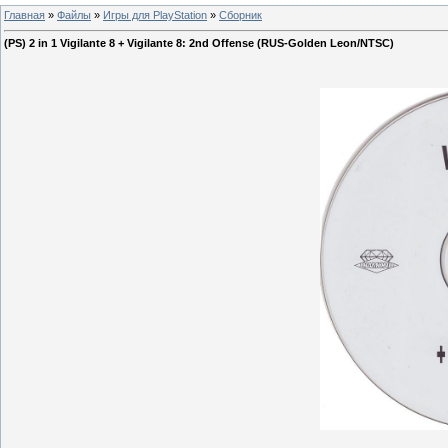
Главная
»
Файлы
»
Игры для PlayStation
»
Сборник
(PS) 2 in 1 Vigilante 8 + Vigilante 8: 2nd Offense (RUS-Golden Leon/NTSC)