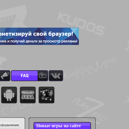
Новые игры на сайте