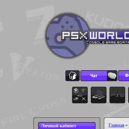
Главная
»
Личный кабинет