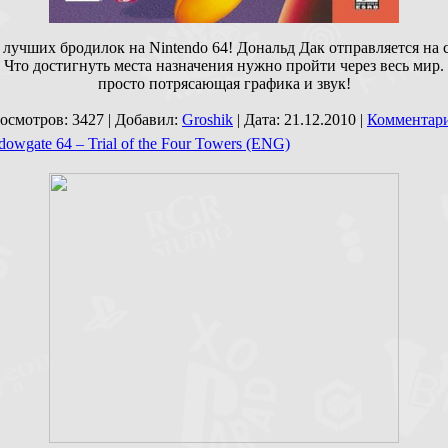
 лучших бродилок на Nintendo 64! Дональд Дак отправляется на 
 Что достигнуть места назначения нужно пройти через весь мир.
просто потрясающая графика и звук!
осмотров: 3427 | Добавил:
Groshik
| Дата:
21.12.2010
|
Комментари
dowgate 64 – Trial of the Four Towers (ENG)