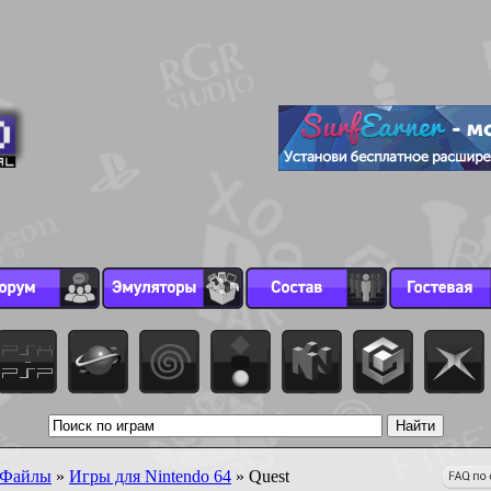
Файлы
»
Игры для Nintendo 64
» Quest